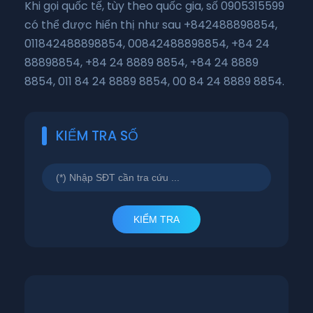
Khi gọi quốc tế, tùy theo quốc gia, số 0905315599
có thể được hiển thị như sau +842488898854,
011842488898854, 00842488898854, +84 24
88898854, +84 24 8889 8854, +84 24 8889
8854, 011 84 24 8889 8854, 00 84 24 8889 8854.
KIỂM TRA SỐ
KIỂM TRA