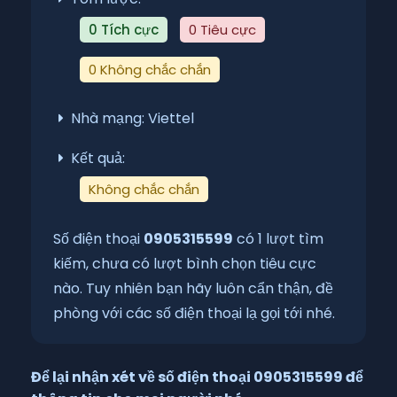
0 Tích cực
0 Tiêu cực
0 Không chắc chắn
Nhà mạng:
Viettel
Kết quả:
Không chắc chắn
Số điện thoại
0905315599
có 1 lượt tìm
kiếm, chưa có lượt bình chọn tiêu cực
nào. Tuy nhiên bạn hãy luôn cẩn thận, đề
phòng với các số điện thoại lạ gọi tới nhé.
Để lại nhận xét về số điện thoại
0905315599
để