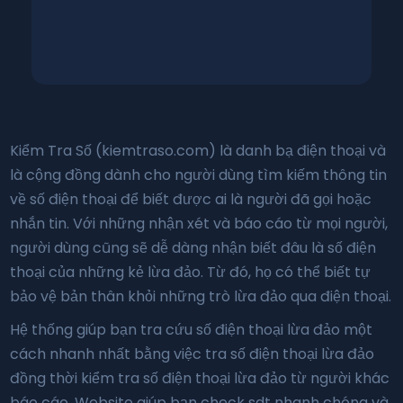
Kiểm Tra Số (kiemtraso.com) là danh bạ điện thoại và
là cộng đồng dành cho người dùng tìm kiếm thông tin
về số điện thoại để biết được ai là người đã gọi hoặc
nhắn tin. Với những nhận xét và báo cáo từ mọi người,
người dùng cũng sẽ dễ dàng nhận biết đâu là số điện
thoại của những kẻ lừa đảo. Từ đó, họ có thể biết tự
bảo vệ bản thân khỏi những trò lừa đảo qua điện thoại.
Hệ thống giúp bạn tra cứu số điện thoại lừa đảo một
cách nhanh nhất bằng việc tra số điện thoại lừa đảo
đồng thời kiểm tra số điện thoại lừa đảo từ người khác
báo cáo. Website giúp bạn check sdt nhanh chóng và