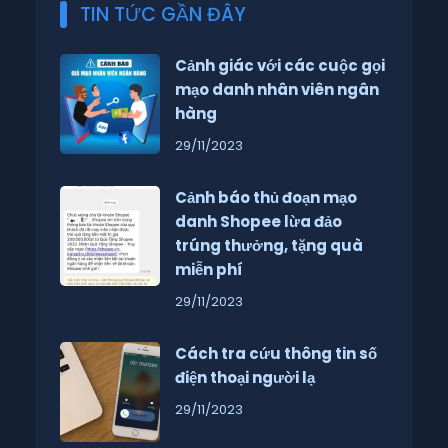
TIN TỨC GẦN ĐÂY
Cảnh giác với các cuộc gọi
mạo danh nhân viên ngân
hàng
29/11/2023
Cảnh báo thủ đoạn mạo
danh Shopee lừa đảo
trúng thưởng, tặng quà
miễn phí
29/11/2023
Cách tra cứu thông tin số
điện thoại người lạ
29/11/2023