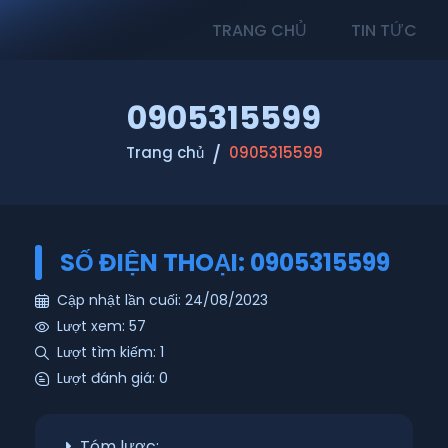
TRANG CHỦ
TIN TỨC
0905315599
Trang chủ
0905315599
SỐ ĐIỆN THOẠI: 0905315599
Cập nhật lần cuối: 24/08/2023
Lượt xem: 57
Lượt tìm kiếm: 1
Lượt đánh giá: 0
Tóm lược: